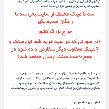
ترکیبی از زیبایی، راحتی و عملکرد حرفه‌ای است که برای افرادی با
استایل فعال، مدرن و جسور طراحی شده است.
سه تا عینک مختلف از سایت بخر، سه تا
رایگان هدیه بگیر
حراج بزرگ کشور
(در صورتی که در سبد خرید شما این عینک و
2 عینک متفاوت دیگر سفارش داده شود در
جمع 6 عدد عینک ارسال خواهد شد)
این مدل با ظاهر دینامیک و زاویه‌دار خود، حس سرعت، انرژی و
اعتمادبه‌نفس را در هر موقعیت روزانه منتقل می‌کند. اگر به دنبال
اکسسوری‌ای هستید که هم از چشمانتان محافظت کند و هم جلوه
متفاوتی در استایل‌تان ایجاد کند، این عینک یکی از بهترین گزینه‌هاست.
⚡ طراحی و مواد فریم
این عینک با فریم از جنس
پلاستیک فشرده پلی‌کربنات