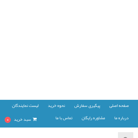
صفحه اصلی
پیگیری سفارش
نحوه خرید
لیست نمایندگان
درباره ما
مشاوره رایگان
تماس با ما
سبد خرید
0