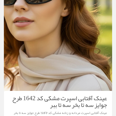
عینک آفتابی اسپرت مشکی کد 1642 طرح
جوایز سه تا بخر سه تا ببر
عینک آفتابی اسپرت مردانه و زنانه مشکی کد 1642 طرح جوایز سه تا بخر