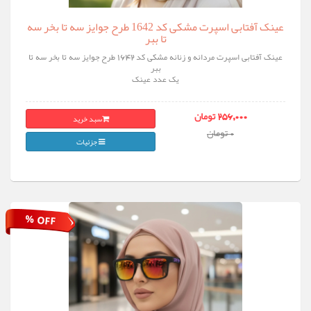
عینک آفتابی اسپرت مشکی کد 1642 طرح جوایز سه تا بخر سه
تا ببر
عینک آفتابی اسپرت مردانه و زنانه مشکی کد 1642 طرح جوایز سه تا بخر سه تا
ببر
یک عدد عینک
سبد خرید
256,000 تومان
0 تومان
جزئیات
% OFF