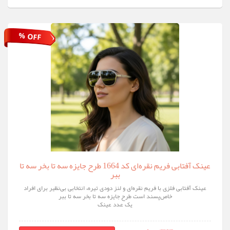
% OFF
عینک آفتابی فریم نقره‌ای کد 1664 طرح جایزه سه تا بخر سه تا
ببر
عینک آفتابی فلزی با فریم نقره‌ای و لنز دودی تیره، انتخابی بی‌نظیر برای افراد
خاص‌پسند است طرح جایزه سه تا بخر سه تا ببر
یک عدد عینک