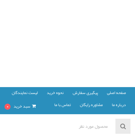
صفحه اصلی
پیگیری سفارش
نحوه خرید
لیست نمایندگان
درباره ما
مشاوره رایگان
تماس با ما
سبد خرید
0
مشاهده سبد خرید