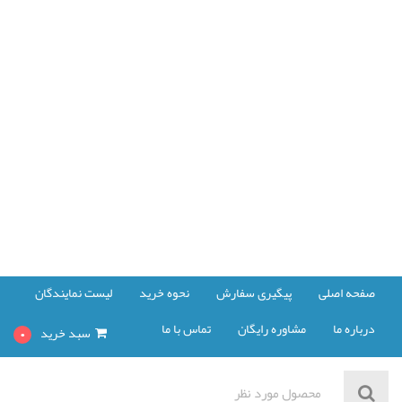
صفحه اصلی
پیگیری سفارش
نحوه خرید
لیست نمایندگان
درباره ما
مشاوره رایگان
تماس با ما
سبد خرید
0
مشاهده سبد خرید