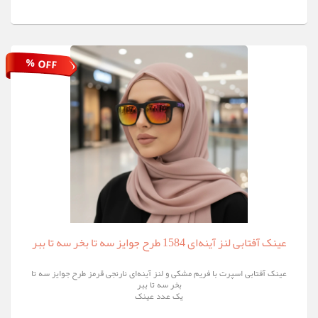
% OFF
عینک آفتابی لنز آینه‌ای 1584 طرح جوایز سه تا بخر سه تا ببر
عینک آفتابی اسپرت با فریم مشکی و لنز آینه‌ای نارنجی قرمز طرح جوایز سه تا
بخر سه تا ببر
یک عدد عینک