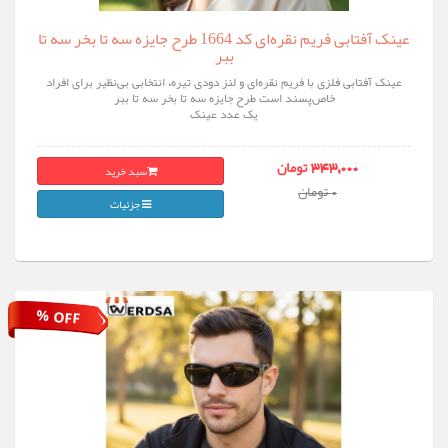
عینک آفتابی فریم نقره‌ای کد 1664 طرح جایزه سه تا بخر سه تا
ببر
عینک آفتابی فلزی با فریم نقره‌ای و لنز دودی تیره، انتخابی بی‌نظیر برای افراد
خاص‌پسند است طرح جایزه سه تا بخر سه تا ببر
یک عدد عینک
سبد خرید
343,000 تومان
0 تومان
جزئیات
% OFF