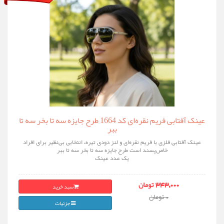
عینک آفتابی فریم نقره‌ای کد 1664 طرح جایزه سه تا بخر سه تا
ببر
عینک آفتابی فلزی با فریم نقره‌ای و لنز دودی تیره، انتخابی بی‌نظیر برای افراد
خاص‌پسند است طرح جایزه سه تا بخر سه تا ببر
یک عدد عینک
سبد خرید
343,000 تومان
0 تومان
جزئیات